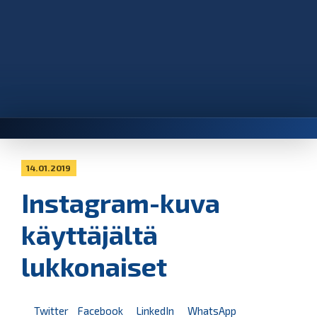
14.01.2019
Instagram-kuva
käyttäjältä
lukkonaiset
Twitter
Facebook
LinkedIn
WhatsApp