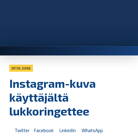
07.10.2018
Instagram-kuva
käyttäjältä
lukkoringettee
Twitter
Facebook
LinkedIn
WhatsApp