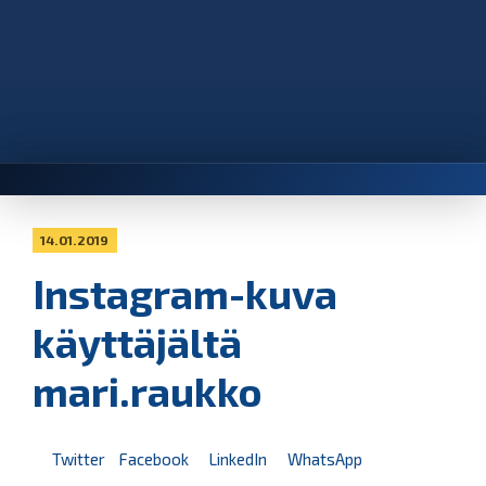
14.01.2019
Instagram-kuva
käyttäjältä
mari.raukko
Twitter
Facebook
LinkedIn
WhatsApp