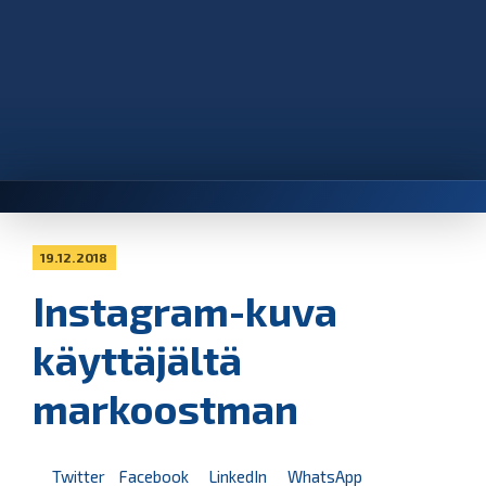
19.12.2018
Instagram-kuva
käyttäjältä
markoostman
Twitter
Facebook
LinkedIn
WhatsApp