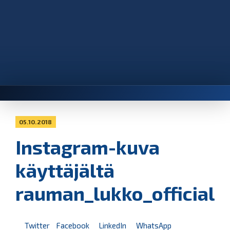
05.10.2018
Instagram-kuva
käyttäjältä
rauman_lukko_official
Twitter
Facebook
LinkedIn
WhatsApp