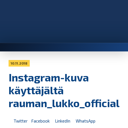
10.11.2018
Instagram-kuva
käyttäjältä
rauman_lukko_official
Twitter
Facebook
LinkedIn
WhatsApp