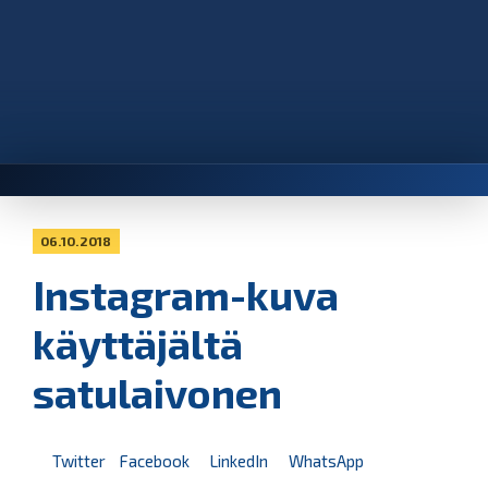
06.10.2018
Instagram-kuva
käyttäjältä
satulaivonen
Twitter
Facebook
LinkedIn
WhatsApp