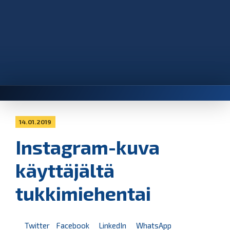
14.01.2019
Instagram-kuva
käyttäjältä
tukkimiehentai
Twitter
Facebook
LinkedIn
WhatsApp