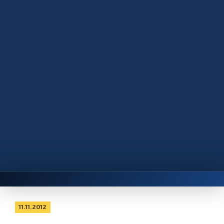
11.11.2012