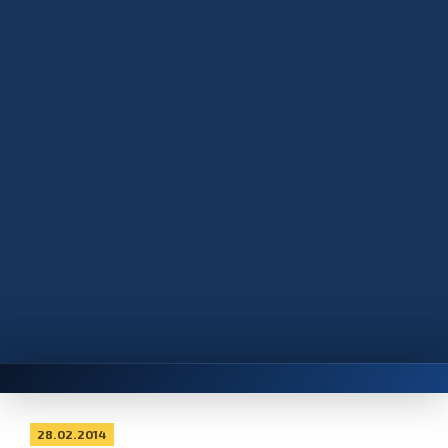
28.02.2014