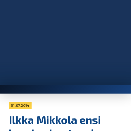
31.07.2014
Ilkka Mikkola ensi