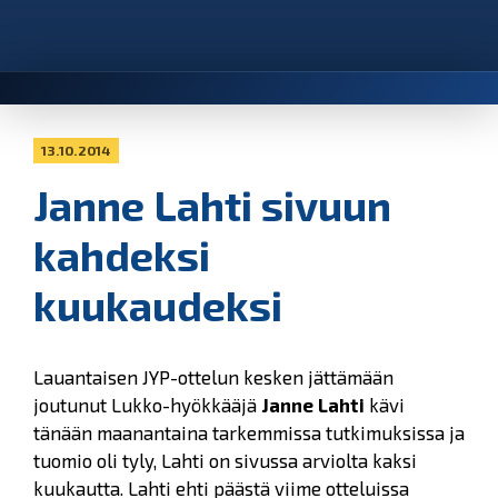
13.10.2014
Janne Lahti sivuun
kahdeksi
kuukaudeksi
Lauantaisen JYP-ottelun kesken jättämään
joutunut Lukko-hyökkääjä
Janne Lahti
kävi
tänään maanantaina tarkemmissa tutkimuksissa ja
tuomio oli tyly, Lahti on sivussa arviolta kaksi
kuukautta. Lahti ehti päästä viime otteluissa