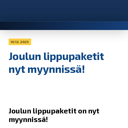
10.12.2025
Joulun lippupaketit
nyt myynnissä!
Joulun lippupaketit on nyt
myynnissä!