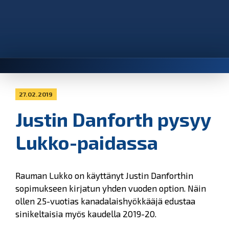
27.02.2019
Justin Danforth pysyy
Lukko-paidassa
Rauman Lukko on käyttänyt Justin Danforthin
sopimukseen kirjatun yhden vuoden option. Näin
ollen 25-vuotias kanadalaishyökkääjä edustaa
sinikeltaisia myös kaudella 2019-20.