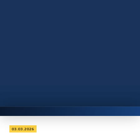
03.03.2026