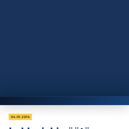
04.01.2014