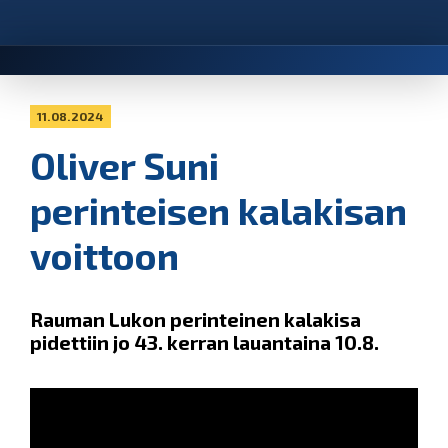
11.08.2024
Oliver Suni
perinteisen kalakisan
voittoon
Rauman Lukon perinteinen kalakisa
pidettiin jo 43. kerran lauantaina 10.8.