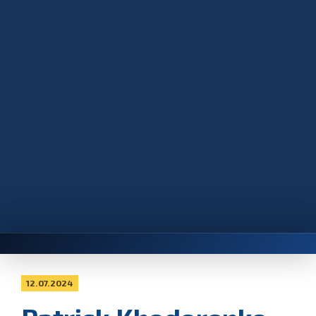
12.07.2024