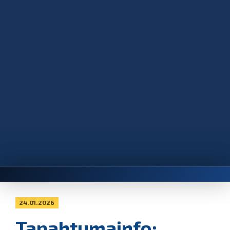
24.01.2026
Tapahtumainfo: