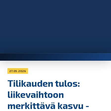
27.05.2026
Tilikauden tulos:
liikevaihtoon
merkittävä kasvu -