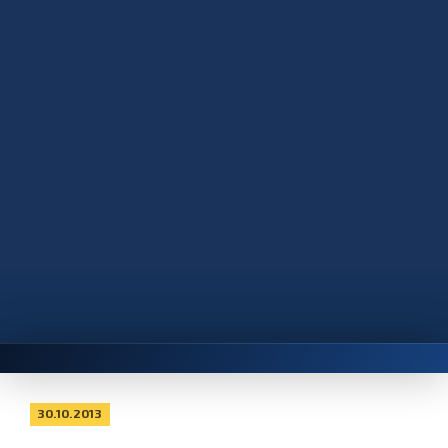
30.10.2013