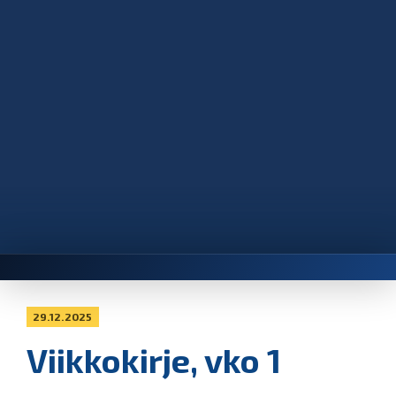
29.12.2025
Viikkokirje, vko 1