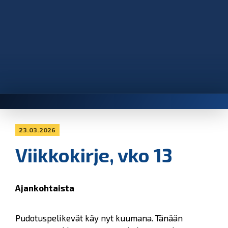
23.03.2026
Viikkokirje, vko 13
Ajankohtaista
Pudotuspelikevät käy nyt kuumana. Tänään