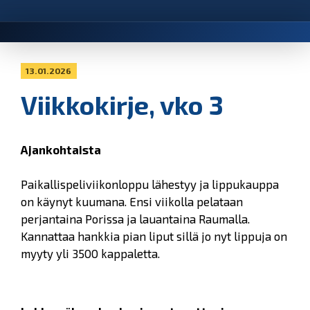
13.01.2026
Viikkokirje, vko 3
Ajankohtaista
Paikallispeliviikonloppu lähestyy ja lippukauppa
on käynyt kuumana. Ensi viikolla pelataan
perjantaina Porissa ja lauantaina Raumalla.
Kannattaa hankkia pian liput sillä jo nyt lippuja on
myyty yli 3500 kappaletta.