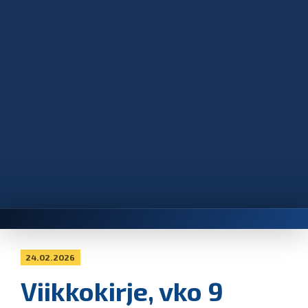
24.02.2026
Viikkokirje, vko 9