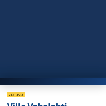
25.11.2013