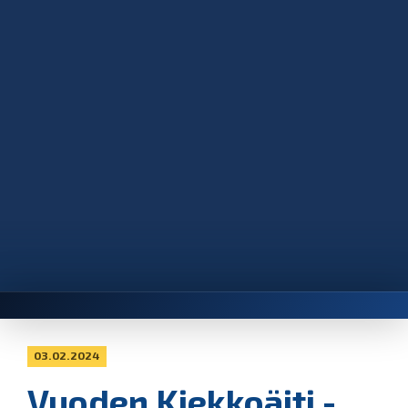
03.02.2024
Vuoden Kiekkoäiti -