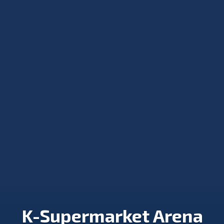
K-Supermarket Arena