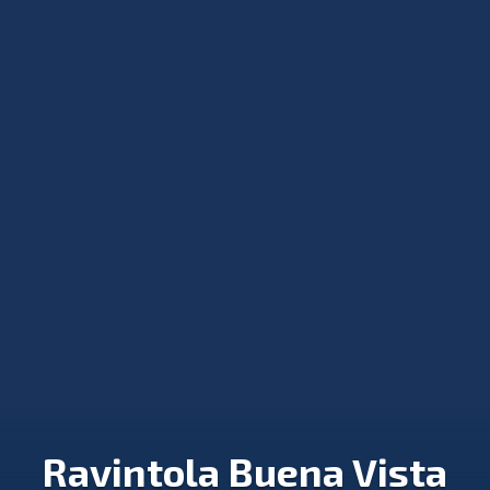
Ravintola Buena Vista