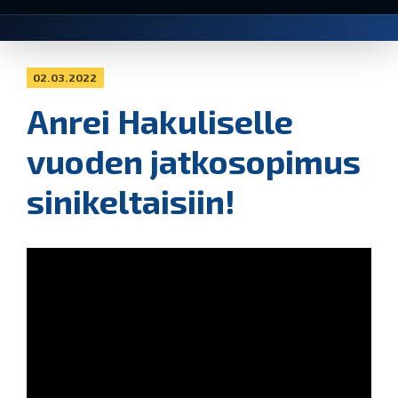
02.03.2022
Anrei Hakuliselle
vuoden jatkosopimus
sinikeltaisiin!