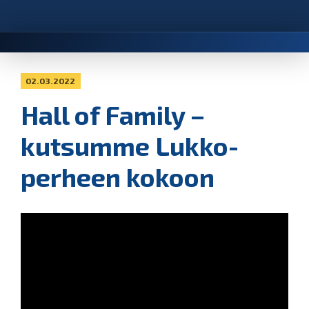
02.03.2022
Hall of Family –
kutsumme Lukko-
perheen kokoon