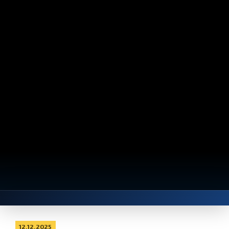
12.12.2025