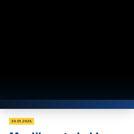
30.01.2026