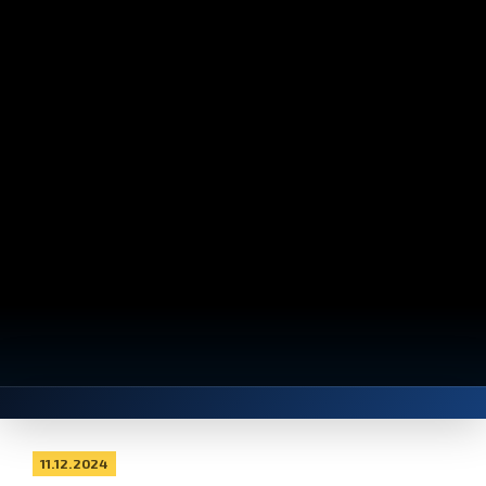
11.12.2024