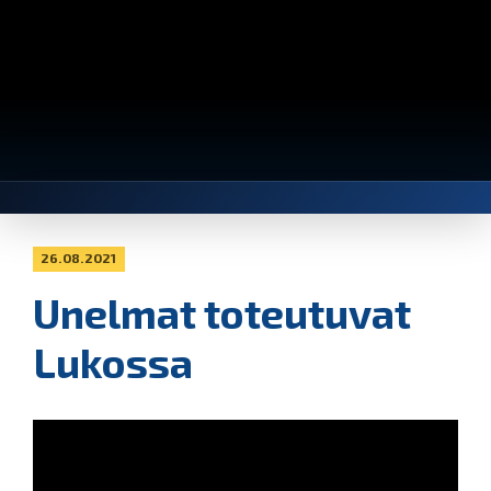
26.08.2021
Unelmat toteutuvat
Lukossa