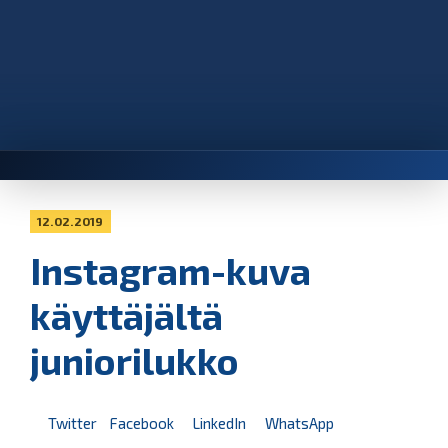
12.02.2019
Instagram-kuva
käyttäjältä
juniorilukko
Twitter
Facebook
LinkedIn
WhatsApp