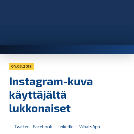
04.03.2019
Instagram-kuva
käyttäjältä
lukkonaiset
Twitter
Facebook
LinkedIn
WhatsApp