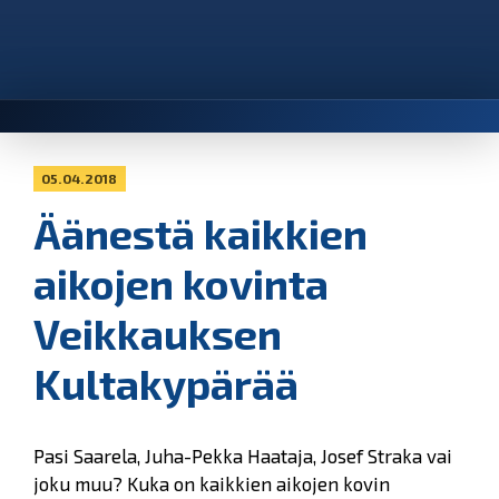
05.04.2018
Äänestä kaikkien
aikojen kovinta
Veikkauksen
Kultakypärää
Pasi Saarela, Juha-Pekka Haataja, Josef Straka vai
joku muu? Kuka on kaikkien aikojen kovin