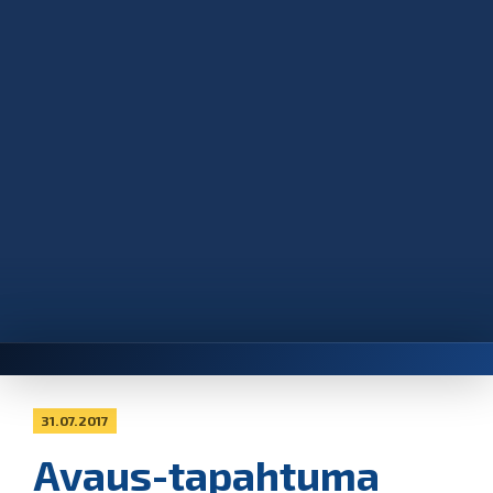
31.07.2017
Avaus-tapahtuma