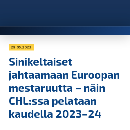
29.05.2023
Sinikeltaiset
jahtaamaan Euroopan
mestaruutta – näin
CHL:ssa pelataan
kaudella 2023–24