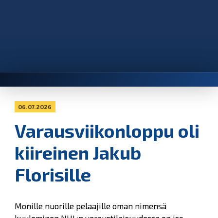
06.07.2026
Varausviikonloppu oli
kiireinen Jakub
Florisille
Monille nuorille pelaajille oman nimensä