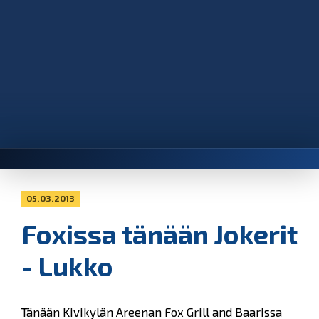
05.03.2013
Foxissa tänään Jokerit
- Lukko
Tänään Kivikylän Areenan Fox Grill and Baarissa