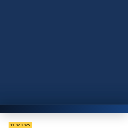
13.02.2025