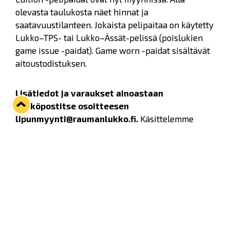
olevasta taulukosta näet hinnat ja
saatavuustilanteen. Jokaista pelipaitaa on käytetty
Lukko–TPS- tai Lukko–Ässät-pelissä (poislukien
game issue -paidat). Game worn -paidat sisältävät
aitoustodistuksen.
Lisätiedot ja varaukset ainoastaan
sähköpostitse osoitteesen
lipunmyynti@raumanlukko.fi.
Käsittelemme
sähköpostit saapumisjärjestyksessä.
Pelaaja
Pelin
ONNI KORKKA (game issue)
25
KALLE ERVASTI (game issue)
11
MIRO MARKKULA (game issue)
24
OLIVER SUNI (game issue)
29
LUKA NYMAN (game issue)
39