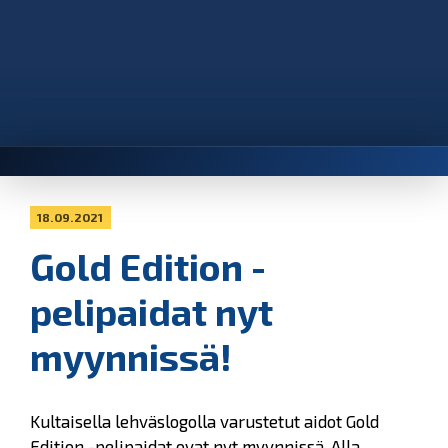
18.09.2021
Gold Edition -
pelipaidat nyt
myynnissä!
Kultaisella lehväslogolla varustetut aidot Gold
Edition -pelipaidat ovat nyt myynnissä. Alla