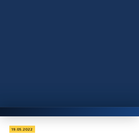
19.05.2022