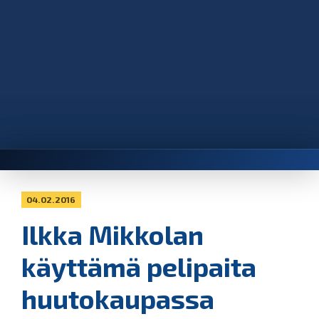
04.02.2016
Ilkka Mikkolan
käyttämä pelipaita
huutokaupassa