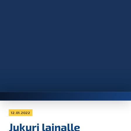
12.01.2022
Jukuri lainalle