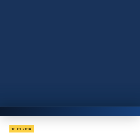
18.01.2014