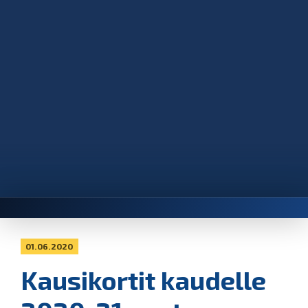
01.06.2020
Kausikortit kaudelle