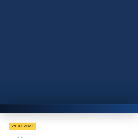
29.03.2023